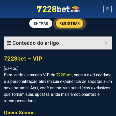
Skip
to
content
REGISTRAR
ENTRAR
Conteúdo do artigo
7228bet – VIP
[ez-toc]
Bem-vindo ao mundo VIP da
7228bet
, onde a exclusividade
e a personalização elevam sua experiência de apostas a um
novo patamar. Aqui, você encontrará benefícios exclusivos
que tornam suas apostas ainda mais emocionantes e
recompensadoras.
Quem Somos