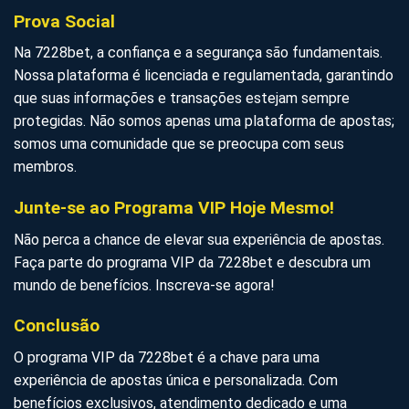
Prova Social
Na 7228bet, a confiança e a segurança são fundamentais.
Nossa plataforma é licenciada e regulamentada, garantindo
que suas informações e transações estejam sempre
protegidas. Não somos apenas uma plataforma de apostas;
somos uma comunidade que se preocupa com seus
membros.
Junte-se ao Programa VIP Hoje Mesmo!
Não perca a chance de elevar sua experiência de apostas.
Faça parte do programa VIP da 7228bet e descubra um
mundo de benefícios. Inscreva-se agora!
Conclusão
O programa VIP da 7228bet é a chave para uma
experiência de apostas única e personalizada. Com
benefícios exclusivos, atendimento dedicado e uma