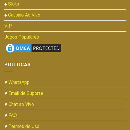
♠
Slots
♠
Cassino Ao Vivo
VIP
Jogos Populares
POLÍTICAS
♥
WhatsApp
♥
Email de Suporte
♥
Chat ao Vivo
♥
FAQ
♥
Termos de Uso