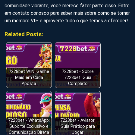
comunidade vibrante, você merece fazer parte disso. Entre
em contato conosco para saber mais sobre como se tornar
um membro VIP e aproveite tudo o que temos a oferecer!
Related Posts:
7228bet WIN: Ganhe
7228bet - Sobre
Mais em Cada
7228bet: Guia
Aposta
Completo
7228bet - WhatsApp:
7228bet - Aviator:
Suporte Exclusivo e
Guia Prático para
Comunicação Direta
Jogar