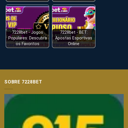
7228bet - Jogos
7228bet - BET:
Populares: Descubra
Apostas Esportivas
os Favoritos
Online
SOBRE 7228BET