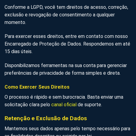
Conforme a LGPD, você tem direitos de acesso, correção,
exclusão e revogação de consentimento a qualquer
momento.
Para exercer esses direitos, entre em contato com nosso
Encarregado de Proteção de Dados. Respondemos em até
15 dias úteis.
Disponibilizamos ferramentas na sua conta para gerenciar
preferências de privacidade de forma simples e direta.
Como Exercer Seus Direitos
O processo é rápido e sem burocracia. Basta enviar uma
solicitação clara pelo
canal oficial
de suporte.
Retenção e Exclusão de Dados
Mantemos seus dados apenas pelo tempo necessário para