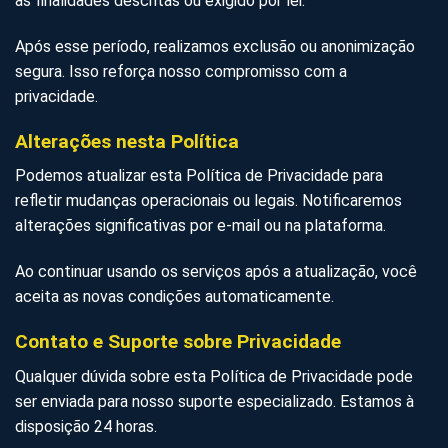
as finalidades descritas ou exigido por lei.
Após esse período, realizamos exclusão ou anonimização
segura. Isso reforça nosso compromisso com a
privacidade.
Alterações nesta Política
Podemos atualizar esta Política de Privacidade para
refletir mudanças operacionais ou legais. Notificaremos
alterações significativas por e-mail ou na plataforma.
Ao continuar usando os serviços após a atualização, você
aceita as novas condições automaticamente.
Contato e Suporte sobre Privacidade
Qualquer dúvida sobre esta Política de Privacidade pode
ser enviada para nosso suporte especializado. Estamos à
disposição 24 horas.