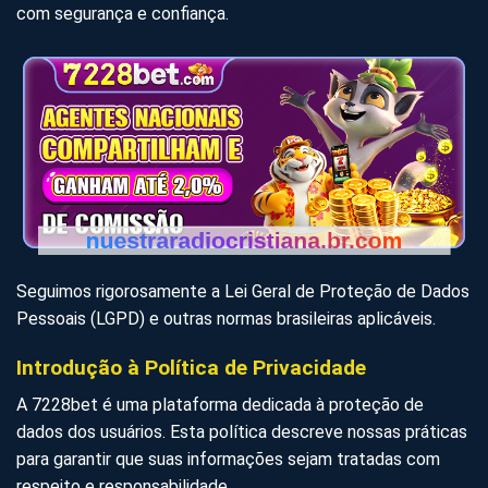
com segurança e confiança.
Seguimos rigorosamente a Lei Geral de Proteção de Dados
Pessoais (LGPD) e outras normas brasileiras aplicáveis.
Introdução à Política de Privacidade
A 7228bet é uma plataforma dedicada à proteção de
dados dos usuários. Esta política descreve nossas práticas
para garantir que suas informações sejam tratadas com
respeito e responsabilidade.