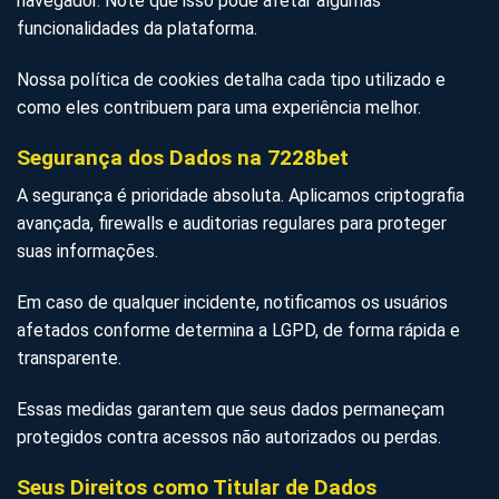
navegador. Note que isso pode afetar algumas
funcionalidades da plataforma.
Nossa política de cookies detalha cada tipo utilizado e
como eles contribuem para uma experiência melhor.
Segurança dos Dados na 7228bet
A segurança é prioridade absoluta. Aplicamos criptografia
avançada, firewalls e auditorias regulares para proteger
suas informações.
Em caso de qualquer incidente, notificamos os usuários
afetados conforme determina a LGPD, de forma rápida e
transparente.
Essas medidas garantem que seus dados permaneçam
protegidos contra acessos não autorizados ou perdas.
Seus Direitos como Titular de Dados