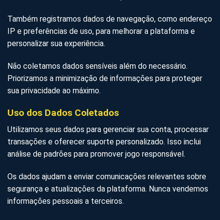
Também registramos dados de navegação, como endereço
IP e preferências de uso, para melhorar a plataforma e
personalizar sua experiência.
Não coletamos dados sensíveis além do necessário.
Priorizamos a minimização de informações para proteger
sua privacidade ao máximo.
Uso dos Dados Coletados
Utilizamos seus dados para gerenciar sua conta, processar
transações e oferecer suporte personalizado. Isso inclui
análise de padrões para promover jogo responsável.
Os dados ajudam a enviar comunicações relevantes sobre
segurança e atualizações da plataforma. Nunca vendemos
informações pessoais a terceiros.