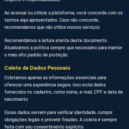
Ao acessar ou utilizar a plataforma, você concorda com os
termos aqui apresentados. Caso não concorde,
recomendamos que não utilize nossos serviços.
Recomendamos a leitura atenta deste documento.
Atualizamos a política sempre que necessário para manter
o mais alto padrão de proteção.
Coleta de Dados Pessoais
Coletamos apenas as informações essenciais para
oferecer uma experiência segura. Isso inclui dados
fornecidos no cadastro, como nome, e-mail, CPF e data de
nascimento.
Esses dados servem para verificar identidade, cumprir
obrigações legais e prevenir fraudes. A coleta é sempre
feita com seu consentimento explícito.