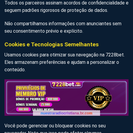
Todos os parceiros assinam acordos de confidencialidade e
seguem padrões rigorosos de proteção de dados.
Não compartilhamos informações com anunciantes sem
seu consentimento prévio e explícito.
Cookies e Tecnologias Semelhantes
Usamos cookies para otimizar sua navegação na 7228bet.
Eles armazenam preferências e ajudam a personalizar o
conteúdo.
Você pode gerenciar ou bloquear cookies no seu