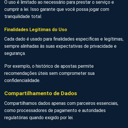
O uso é limitado ao necessário para prestar o serviço e
cumprir a lei. Isso garante que você possa jogar com
tranquilidade total.
Finalidades Legítimas do Uso
Cada dado é usado para finalidades específicas e legítimas,
sempre alinhadas às suas expectativas de privacidade e
segurança.
Por exemplo, o histórico de apostas permite
recomendações úteis sem comprometer sua
confidencialidade.
Compartilhamento de Dados
Compartilhamos dados apenas com parceiros essenciais,
como processadores de pagamento e autoridades
regulatórias quando exigido por lei.