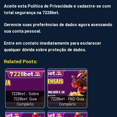
Aceite esta Política de Privacidade e cadastre-se com
total segurança na 7228bet.
Gerencie suas preferências de dados agora acessando
sua conta pessoal.
Entre em contato imediatamente para esclarecer
qualquer dúvida sobre proteção de dados.
Related Posts:
7228bet - Sobre
7228bet: Guia
7228bet - FAQ: Guia
Completo
Completo