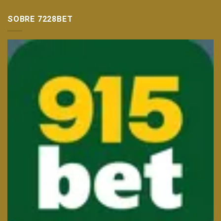
SOBRE 7228BET