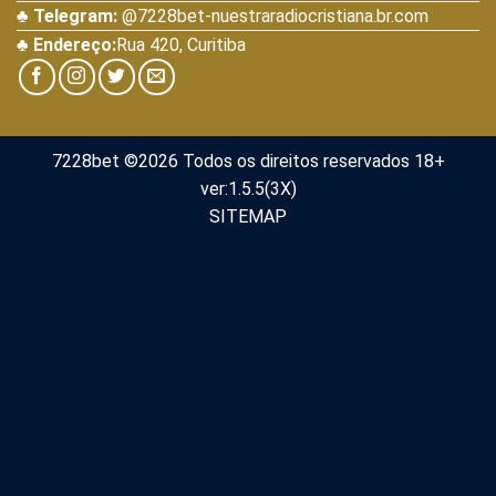
♣ Telegram:
@7228bet-nuestraradiocristiana.br.com
♣ Endereço:
Rua 420, Curitiba
7228bet ©2026 Todos os direitos reservados 18+
ver:1.5.5(3X)
SITEMAP