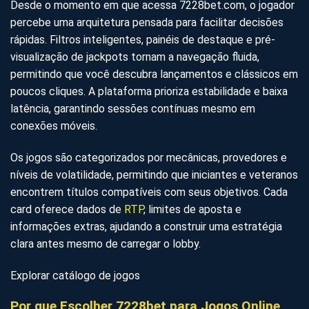
Desde o momento em que acessa 7228bet.com, o jogador
percebe uma arquitetura pensada para facilitar decisões
rápidas. Filtros inteligentes, painéis de destaque e pré-
visualização de jackpots tornam a navegação fluida,
permitindo que você descubra lançamentos e clássicos em
poucos cliques. A plataforma prioriza estabilidade e baixa
latência, garantindo sessões contínuas mesmo em
conexões móveis.
Os jogos são categorizados por mecânicas, provedores e
níveis de volatilidade, permitindo que iniciantes e veteranos
encontrem títulos compatíveis com seus objetivos. Cada
card oferece dados de
RTP
, limites de aposta e
informações extras, ajudando a construir uma estratégia
clara antes mesmo de carregar o lobby.
Explorar catálogo de jogos
Por que Escolher 7228bet para Jogos Online