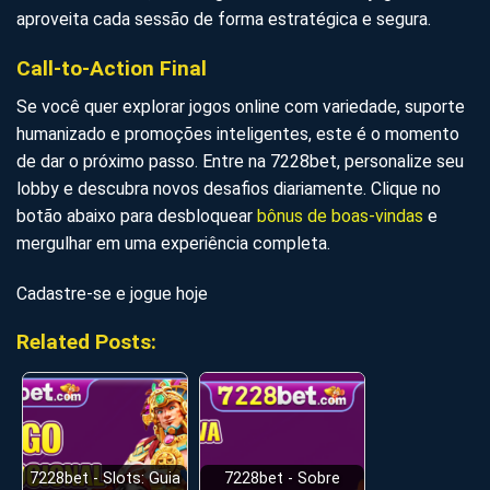
aproveita cada sessão de forma estratégica e segura.
Call-to-Action Final
Se você quer explorar jogos online com variedade, suporte
humanizado e promoções inteligentes, este é o momento
de dar o próximo passo. Entre na 7228bet, personalize seu
lobby e descubra novos desafios diariamente. Clique no
botão abaixo para desbloquear
bônus de boas-vindas
e
mergulhar em uma experiência completa.
Cadastre-se e jogue hoje
Related Posts:
7228bet - Slots: Guia
7228bet - Sobre