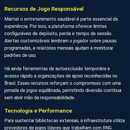
Recursos de Jogo Responsável
Manter o entretenimento saudável é parte essencial da
experiência. Por isso, a plataforma oferece limites
configuráveis de depósito, perda e tempo de sessão.
Alertas customizáveis lembram o jogador sobre pausas
programadas, e relatórios mensais ajudam a monitorar
padrões de uso.
Há ainda ferramentas de autoexclusão temporária e
acesso rápido a organizações de apoio reconhecidas no
Brasil. Esses recursos reforçam o compromisso com uma
jornada de jogos equilibrada, permitindo diversão contínua
sem abrir mão da responsabilidade.
Tecnologia e Performance
Para sustentar bibliotecas extensas, a infraestrutura utiliza
provedores de jogos líderes que trabalham com RNG