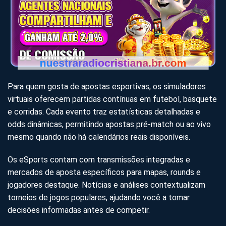
Para quem gosta de apostas esportivas, os simuladores
virtuais oferecem partidas contínuas em futebol, basquete
e corridas. Cada evento traz estatísticas detalhadas e
odds dinâmicas, permitindo apostas pré-match ou ao vivo
mesmo quando não há calendários reais disponíveis.
Os eSports contam com transmissões integradas e
mercados de aposta específicos para mapas, rounds e
jogadores destaque. Notícias e análises contextualizam
torneios de jogos populares, ajudando você a tomar
decisões informadas antes de competir.