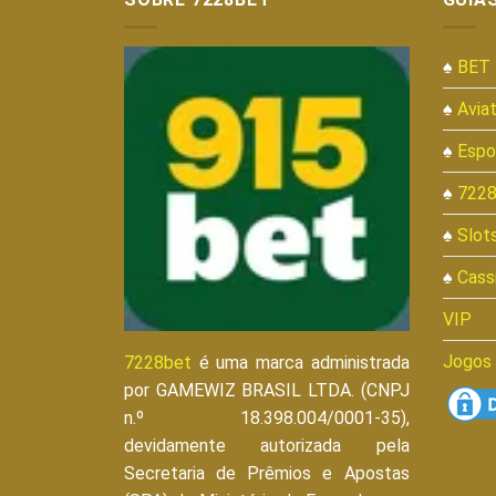
♠
BET
♠
Avia
♠
Espo
♠
7228
♠
Slot
♠
Cass
VIP
Jogos 
7228bet
é uma marca administrada
por GAMEWIZ BRASIL LTDA. (CNPJ
n.º 18.398.004/0001-35),
devidamente autorizada pela
Secretaria de Prêmios e Apostas