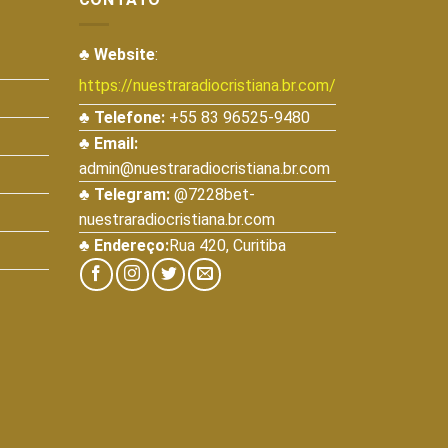
♣ Website
:
https://nuestraradiocristiana.br.com/
♣ Telefone:
+55 83 96525-9480
♣ Email:
admin@nuestraradiocristiana.br.com
♣ Telegram:
@7228bet-
nuestraradiocristiana.br.com
♣ Endereço:
Rua 420, Curitiba