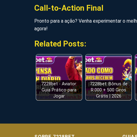
Call-to-Action Final
Pronto para a ação? Venha experimentar o melh
agora!
Related Posts:
7228bet - Aviator:
7228bet: Bônus de
Guia Prático para
R.000 + 500 Giros
Jogar
Grátis | 2026
SOBRE 7228BET
GUIA