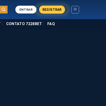
REGISTRAR
ENTRAR
T
CONTATO 7228BET
FAQ