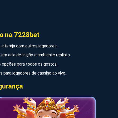
vo na 7228bet
 interaja com outros jogadores.
em alta definição e ambiente realista.
opções para todos os gostos.
s para jogadores de cassino ao vivo.
egurança