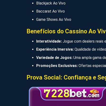
Blackjack Ao Vivo
Baccarat Ao Vivo
Game Shows Ao Vivo
Benefícios do Cassino Ao Vi
Interatividade:
Jogue com dealers reais e
Experiência Imersiva:
Qualidade de vídeo 
Variedade de Jogos:
Uma ampla gama de 
Promoções Exclusivas:
Ofertas especiai
Prova Social: Confiança e S