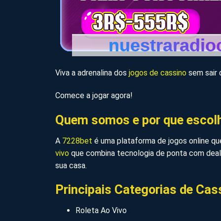
Viva a adrenalina dos
jogos de cassino
sem sair 
Comece a jogar agora!
Quem somos e por que escol
A
7228bet
é uma plataforma de jogos online q
vivo
que combina tecnologia de ponta com dealer
sua casa.
Principais Categorias de Cas
Roleta Ao Vivo