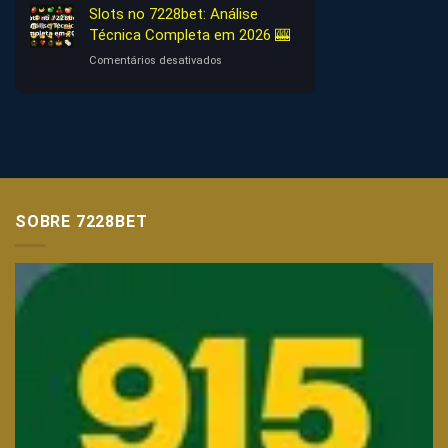
🔒
Plataforma
Slots no 7228bet: Análise
Guia
no
Técnica Completa em 2026 🎰
seguro
7228bet:
Análise
Comentários desativados
em
de
Slots
Desempenho
no
e
7228bet:
RTP
Análise
em
Técnica
2026
Completa
em
2026
🎰
SOBRE 7228BET