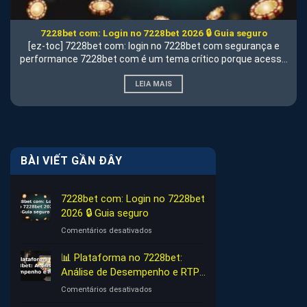
7228bet com: Login no 7228bet 2026 🔒 Guia seguro
[ez-toc] 7228bet com: login no 7228bet com segurança e
performance 7228bet com é um tema crítico porque acesso
e segurança andam juntos: segundo o Verizon DBIR, quase
LEIA MAIS
metade das violações envolve credenciais (uso indevido de
usuário/senha). Em plataformas de jogos, isso se traduz em
risco direto de conta, saldo e dados de pagamento. Neste
guia,......
BÀI VIẾT GẦN ĐÂY
7228bet com: Login no 7228bet
2026 🔒 Guia seguro
Comentários desativados
em
7228bet
com:
📊 Plataforma no 7228bet:
Login
Análise de Desempenho e RTP
no
em 2026
7228bet
Comentários desativados
em
2026
📊