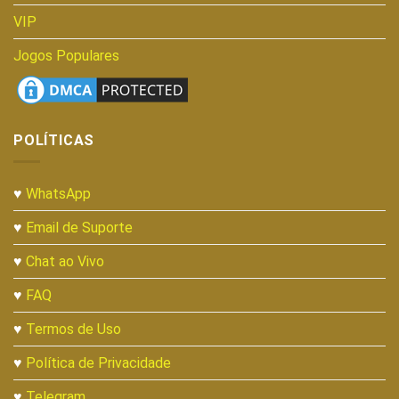
VIP
Jogos Populares
POLÍTICAS
♥
WhatsApp
♥
Email de Suporte
♥
Chat ao Vivo
♥
FAQ
♥
Termos de Uso
♥
Política de Privacidade
♥
Telegram