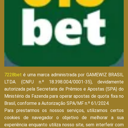
7228bet
é uma marca administrada por GAMEWIZ BRASIL
LTDA. (CNPJ n.º 18.398.004/0001-35), devidamente
autorizada pela Secretaria de Prêmios e Apostas (SPA) do
Ministério da Fazenda para operar apostas de quota fixa no
Brasil, conforme a Autorização SPA/MF n.º 61/2024.
Para prestarmos os nossos serviços, utilizamos certos
cookies de navegador o objetivo de melhorar a sua
experiência enquanto utiliza nosso site, sem interferir com