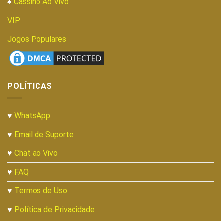
♠
Cassino Ao Vivo
VIP
Jogos Populares
POLÍTICAS
♥
WhatsApp
♥
Email de Suporte
♥
Chat ao Vivo
♥
FAQ
♥
Termos de Uso
♥
Política de Privacidade