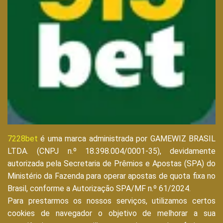
7228bet
é uma marca administrada por GAMEWIZ BRASIL
LTDA. (CNPJ n.º 18.398.004/0001-35), devidamente
autorizada pela Secretaria de Prêmios e Apostas (SPA) do
Ministério da Fazenda para operar apostas de quota fixa no
Brasil, conforme a Autorização SPA/MF n.º 61/2024.
Para prestarmos os nossos serviços, utilizamos certos
cookies de navegador o objetivo de melhorar a sua