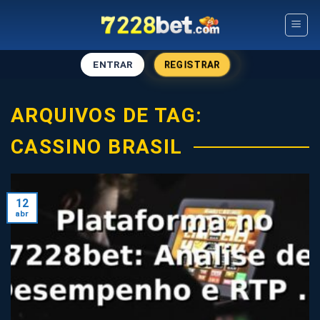
Skip
to
content
ENTRAR
REGISTRAR
ARQUIVOS DE TAG:
CASSINO BRASIL
12
abr